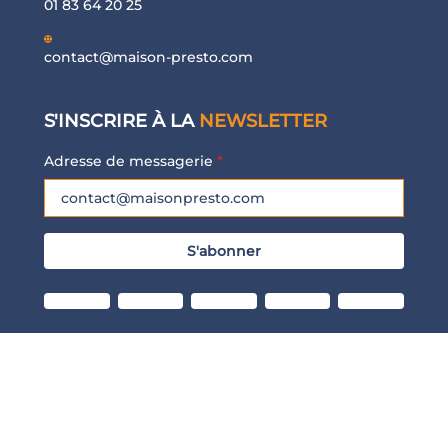
01 83 64 20 25
contact@maison-presto.com
S'INSCRIRE À LA
NEWSLETTER
Adresse de messagerie
*
S'abonner