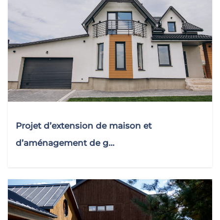
Projet d’extension de maison et
d’aménagement de g...