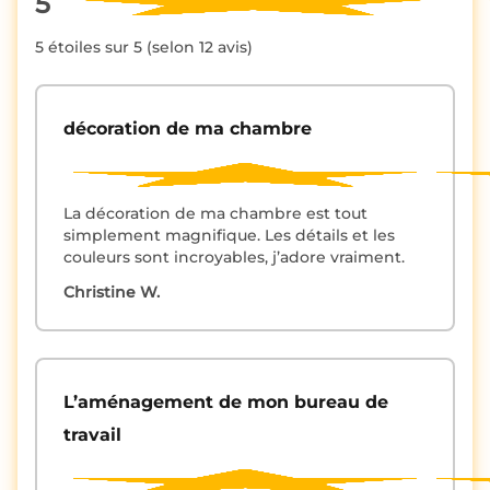
5
5 étoiles sur 5 (selon 12 avis)
décoration de ma chambre
La décoration de ma chambre est tout
simplement magnifique. Les détails et les
couleurs sont incroyables, j’adore vraiment.
Christine W.
L’aménagement de mon bureau de
travail