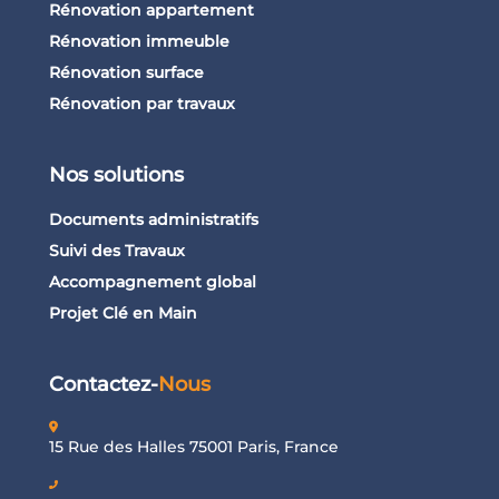
Rénovation appartement
Rénovation immeuble
Rénovation surface
Rénovation par travaux
Nos solutions
Documents administratifs
Suivi des Travaux
Accompagnement global
Projet Clé en Main
Contactez-
Nous
15 Rue des Halles 75001 Paris, France