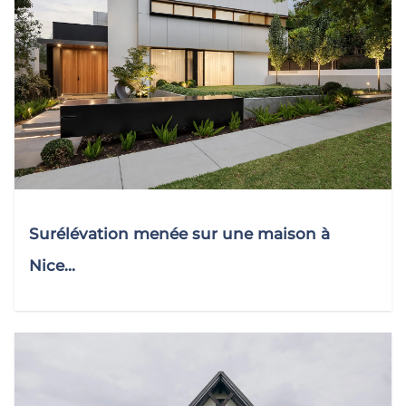
Surélévation menée sur une maison à
Nice...