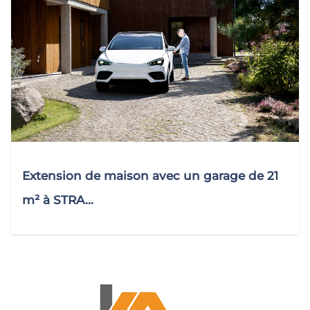
Extension de maison avec un garage de 21
m² à STRA...