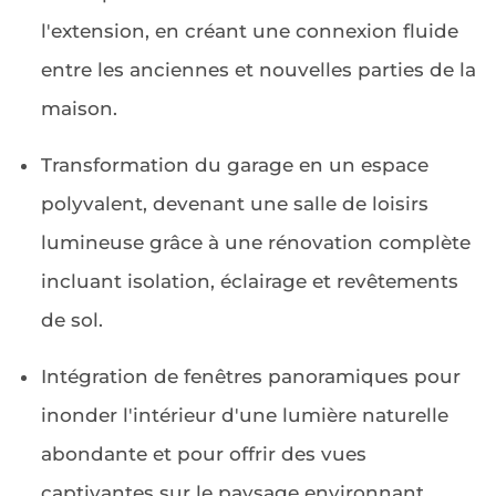
l'extension, en créant une connexion fluide
entre les anciennes et nouvelles parties de la
maison.
Transformation du garage en un espace
polyvalent, devenant une salle de loisirs
lumineuse grâce à une rénovation complète
incluant isolation, éclairage et revêtements
de sol.
Intégration de fenêtres panoramiques pour
inonder l'intérieur d'une lumière naturelle
abondante et pour offrir des vues
captivantes sur le paysage environnant.