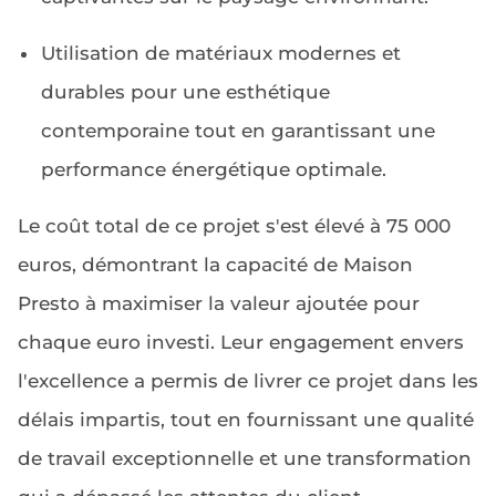
Utilisation de matériaux modernes et
durables pour une esthétique
contemporaine tout en garantissant une
performance énergétique optimale.
Le coût total de ce projet s'est élevé à 75 000
euros, démontrant la capacité de Maison
Presto à maximiser la valeur ajoutée pour
chaque euro investi. Leur engagement envers
l'excellence a permis de livrer ce projet dans les
délais impartis, tout en fournissant une qualité
de travail exceptionnelle et une transformation