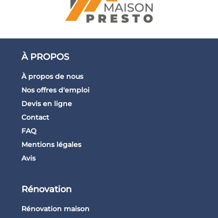
À PROPOS
À propos de nous
Nos offres d'emploi
Devis en ligne
Contact
FAQ
Mentions légales
Avis
Rénovation
Rénovation maison