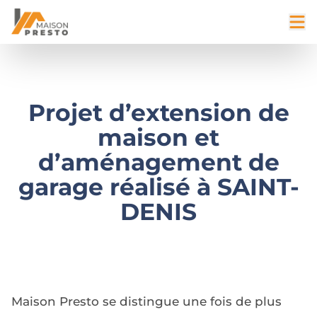
Projet d’extension de
maison et
d’aménagement de
garage réalisé à SAINT-
DENIS
Maison Presto se distingue une fois de plus