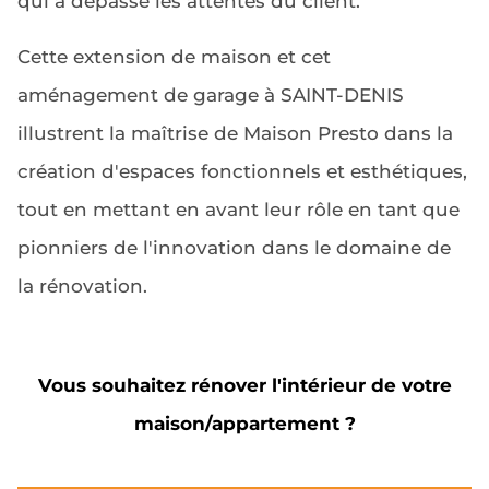
qui a dépassé les attentes du client.
Cette extension de maison et cet
aménagement de garage à SAINT-DENIS
illustrent la maîtrise de Maison Presto dans la
création d'espaces fonctionnels et esthétiques,
tout en mettant en avant leur rôle en tant que
pionniers de l'innovation dans le domaine de
la rénovation.
Vous souhaitez rénover l'intérieur de votre
maison/appartement ?