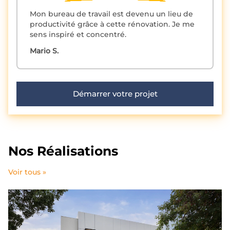
Mon bureau de travail est devenu un lieu de
productivité grâce à cette rénovation. Je me
sens inspiré et concentré.
Mario S.
Démarrer votre projet
Nos Réalisations
Voir tous »