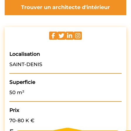
Trouver un architecte d'intérieur
Localisation
SAINT-DENIS
Superficie
50 m²
Prix
70-80 K €