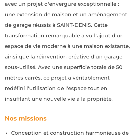
avec un projet d'envergure exceptionnelle :
une extension de maison et un aménagement
de garage réussis à SAINT-DENIS. Cette
transformation remarquable a vu l'ajout d'un
espace de vie moderne à une maison existante,
ainsi que la réinvention créative d'un garage
sous-utilisé. Avec une superficie totale de 50
mètres carrés, ce projet a véritablement
redéfini l'utilisation de l'espace tout en
insufflant une nouvelle vie à la propriété.
Nos missions
Conception et construction harmonieuse de