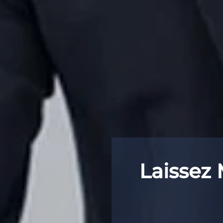
Laissez 