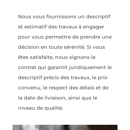
Nous vous fournissons un descriptif
et estimatif des travaux à engager
pour vous permettre de prendre une
décision en toute sérénité. Si vous
êtes satisfaite, nous signons le
contrat qui garantit juridiquement le
descriptif précis des travaux, le prix
convenu, le respect des délais et de
la date de livraison, ainsi que le
niveau de qualité.