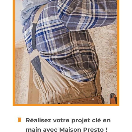
Réalisez votre projet clé en
main avec Maison Presto !