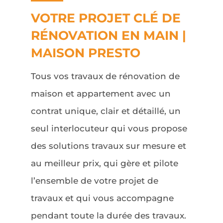
VOTRE PROJET CLÉ DE
RÉNOVATION EN MAIN |
MAISON PRESTO
Tous vos travaux de rénovation de
maison et appartement avec un
contrat unique, clair et détaillé, un
seul interlocuteur qui vous propose
des solutions travaux sur mesure et
au meilleur prix, qui gère et pilote
l’ensemble de votre projet de
travaux et qui vous accompagne
pendant toute la durée des travaux.