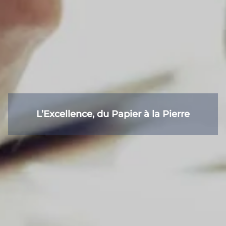
L’Excellence, du Papier à la Pierre