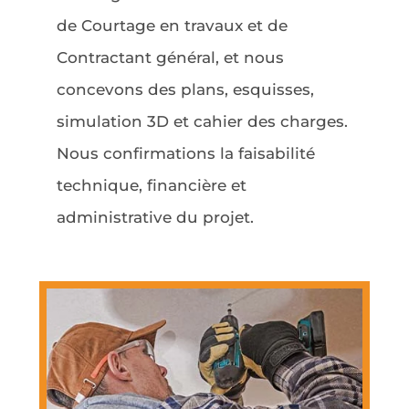
de Courtage en travaux et de
Contractant général, et nous
concevons des plans, esquisses,
simulation 3D et cahier des charges.
Nous confirmations la faisabilité
technique, financière et
administrative du projet.