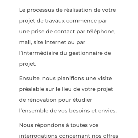
Le processus de réalisation de votre
projet de travaux commence par
une prise de contact par téléphone,
mail, site internet ou par
l’intermédiaire du gestionnaire de
projet.
Ensuite, nous planifions une visite
préalable sur le lieu de votre projet
de rénovation pour étudier
l’ensemble de vos besoins et envies.
Nous répondons à toutes vos
interrogations concernant nos offres