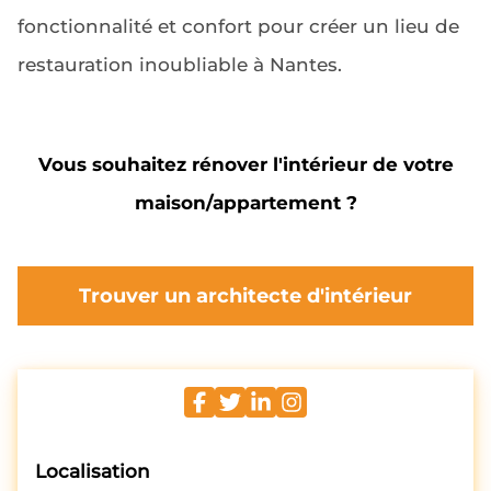
fonctionnalité et confort pour créer un lieu de
restauration inoubliable à Nantes.
Vous souhaitez rénover l'intérieur de votre
maison/appartement ?
Trouver un architecte d'intérieur
Localisation