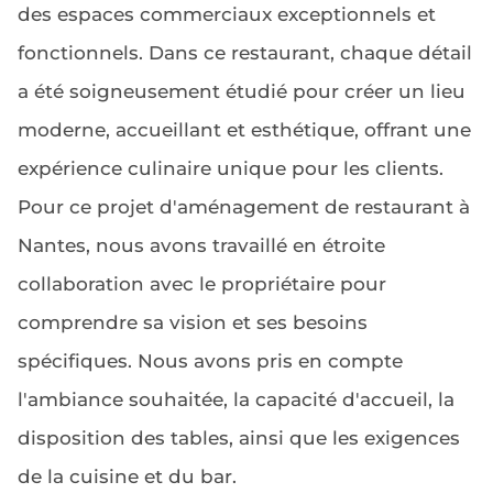
des espaces commerciaux exceptionnels et
fonctionnels. Dans ce restaurant, chaque détail
a été soigneusement étudié pour créer un lieu
moderne, accueillant et esthétique, offrant une
expérience culinaire unique pour les clients.
Pour ce projet d'aménagement de restaurant à
Nantes, nous avons travaillé en étroite
collaboration avec le propriétaire pour
comprendre sa vision et ses besoins
spécifiques. Nous avons pris en compte
l'ambiance souhaitée, la capacité d'accueil, la
disposition des tables, ainsi que les exigences
de la cuisine et du bar.