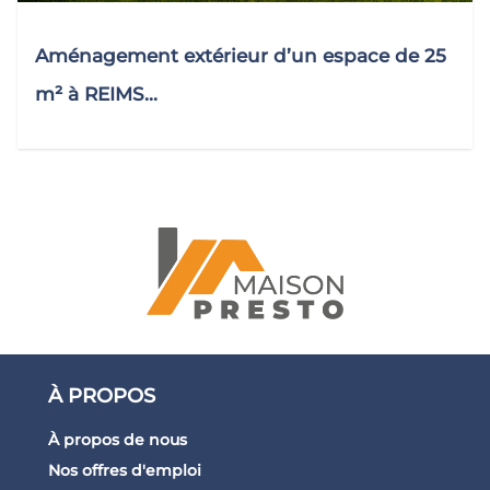
Aménagement extérieur d’un espace de 25
m² à REIMS...
À PROPOS
À propos de nous
Nos offres d'emploi