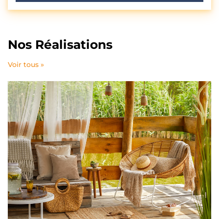
Nos Réalisations
Voir tous »