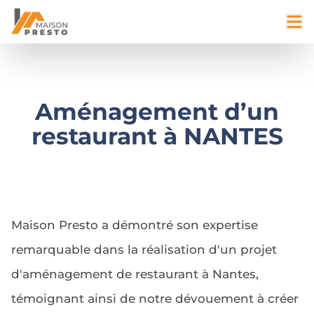
Aménagement d’un
restaurant à NANTES
Maison Presto a démontré son expertise
remarquable dans la réalisation d'un projet
d'aménagement de restaurant à Nantes,
témoignant ainsi de notre dévouement à créer