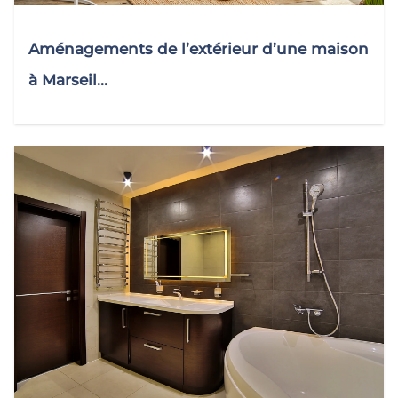
Aménagements de l’extérieur d’une maison
à Marseil...