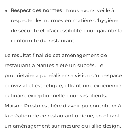
Respect des normes :
Nous avons veillé à
respecter les normes en matière d'hygiène,
de sécurité et d'accessibilité pour garantir la
conformité du restaurant.
Le résultat final de cet aménagement de
restaurant à Nantes a été un succès. Le
propriétaire a pu réaliser sa vision d'un espace
convivial et esthétique, offrant une expérience
culinaire exceptionnelle pour ses clients.
Maison Presto est fière d'avoir pu contribuer à
la création de ce restaurant unique, en offrant
un aménagement sur mesure qui allie design,