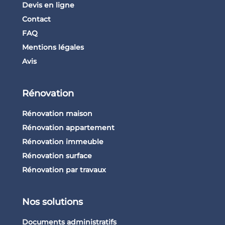
Devis en ligne
Contact
FAQ
Mentions légales
Avis
Rénovation
Rénovation maison
Rénovation appartement
Rénovation immeuble
Rénovation surface
Rénovation par travaux
Nos solutions
Documents administratifs