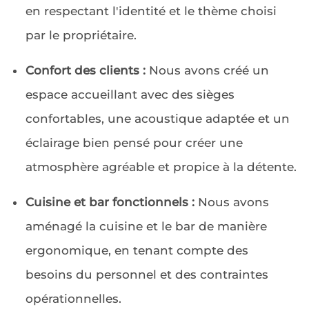
en respectant l'identité et le thème choisi
par le propriétaire.
Confort des clients :
Nous avons créé un
espace accueillant avec des sièges
confortables, une acoustique adaptée et un
éclairage bien pensé pour créer une
atmosphère agréable et propice à la détente.
Cuisine et bar fonctionnels :
Nous avons
aménagé la cuisine et le bar de manière
ergonomique, en tenant compte des
besoins du personnel et des contraintes
opérationnelles.