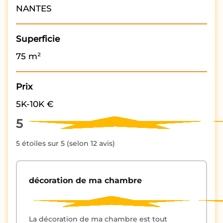
NANTES
Superficie
75 m²
Prix
5K-10K €
5
5 étoiles sur 5 (selon 12 avis)
décoration de ma chambre
La décoration de ma chambre est tout