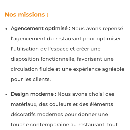
Nos missions :
Agencement optimisé :
Nous avons repensé
l'agencement du restaurant pour optimiser
l'utilisation de l'espace et créer une
disposition fonctionnelle, favorisant une
circulation fluide et une expérience agréable
pour les clients.
Design moderne :
Nous avons choisi des
matériaux, des couleurs et des éléments
décoratifs modernes pour donner une
touche contemporaine au restaurant, tout