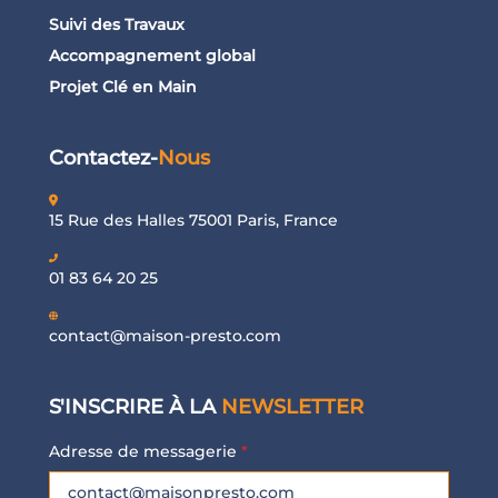
Suivi des Travaux
Accompagnement global
Projet Clé en Main
Contactez-
Nous
15 Rue des Halles 75001 Paris, France
01 83 64 20 25
contact@maison-presto.com
S'INSCRIRE À LA
NEWSLETTER
Adresse de messagerie
*