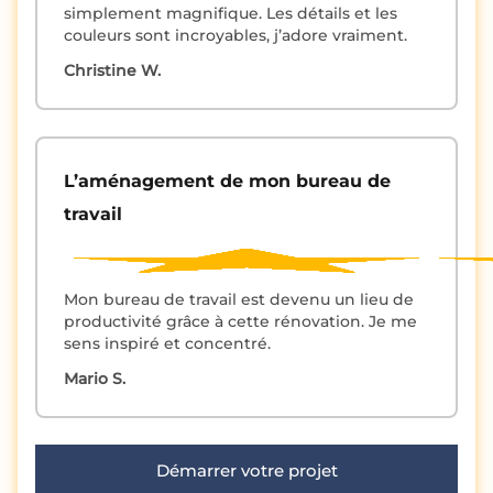
simplement magnifique. Les détails et les
couleurs sont incroyables, j’adore vraiment.
Christine W.
L’aménagement de mon bureau de
travail
Mon bureau de travail est devenu un lieu de
productivité grâce à cette rénovation. Je me
sens inspiré et concentré.
Mario S.
Démarrer votre projet