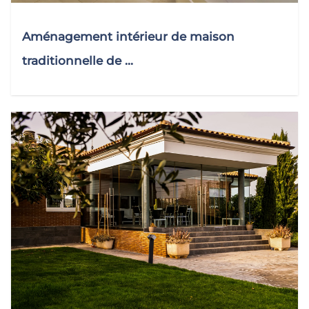
Aménagement intérieur de maison
traditionnelle de ...